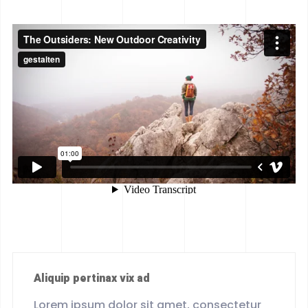
Aliquip pertinax vix ad
Lorem ipsum dolor sit amet, consectetur