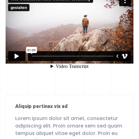
Aliquip pertinax vix ad
Lorem ipsum dolor sit amet, consectetur
adipiscing elit. Proin ornare sem sed quam
tempus aliquet vitae eget dolor. Proin eu