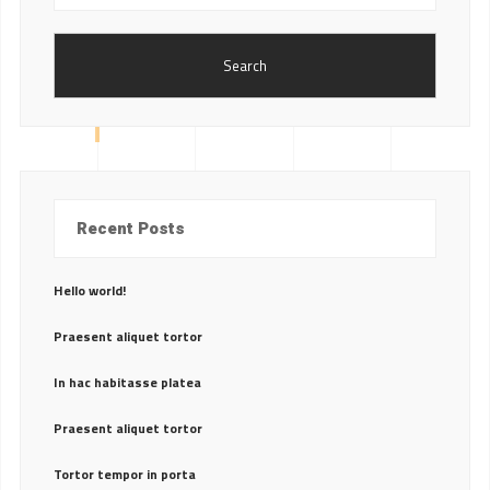
Search
Recent Posts
Hello world!
Praesent aliquet tortor
In hac habitasse platea
Praesent aliquet tortor
Tortor tempor in porta