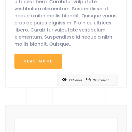
ultrices libero. Curabitur vulputate
vestibulum elementum. Suspendisse id
neque a nibh mollis blandit. Quisque varius
eros ac purus dignissim. Proin eu ultrices
libero. Curabitur vulputate vestibulum
elementum. Suspendisse id neque a nibh
mollis blandit. Quisque..
READ MORE
732 views
0 Comment