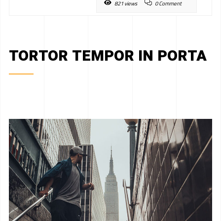
821 views
0 Comment
TORTOR TEMPOR IN PORTA