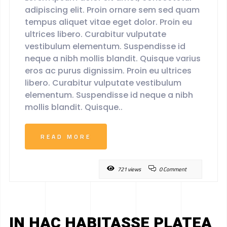
adipiscing elit. Proin ornare sem sed quam
tempus aliquet vitae eget dolor. Proin eu
ultrices libero. Curabitur vulputate
vestibulum elementum. Suspendisse id
neque a nibh mollis blandit. Quisque varius
eros ac purus dignissim. Proin eu ultrices
libero. Curabitur vulputate vestibulum
elementum. Suspendisse id neque a nibh
mollis blandit. Quisque..
READ MORE
721 views
0 Comment
IN HAC HABITASSE PLATEA