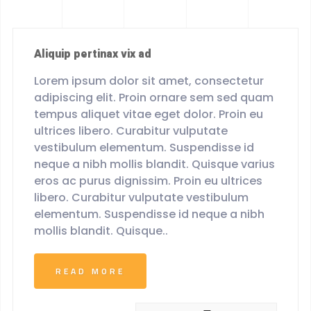
Aliquip pertinax vix ad
Lorem ipsum dolor sit amet, consectetur
adipiscing elit. Proin ornare sem sed quam
tempus aliquet vitae eget dolor. Proin eu
ultrices libero. Curabitur vulputate
vestibulum elementum. Suspendisse id
neque a nibh mollis blandit. Quisque varius
eros ac purus dignissim. Proin eu ultrices
libero. Curabitur vulputate vestibulum
elementum. Suspendisse id neque a nibh
mollis blandit. Quisque..
READ MORE