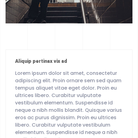
Aliquip pertinax vix ad
Lorem ipsum dolor sit amet, consectetur
adipiscing elit. Proin ornare sem sed quam
tempus aliquet vitae eget dolor. Proin eu
ultrices libero. Curabitur vulputate
vestibulum elementum. Suspendisse id
neque a nibh mollis blandit. Quisque varius
eros ac purus dignissim. Proin eu ultrices
libero. Curabitur vulputate vestibulum
elementum. Suspendisse id neque a nibh