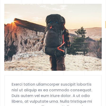
Exerci tation ullamcorper suscipit lobortis
nisl ut aliquip ex ea commodo consequat.
Duis autem vel eum iriure dolor. A ut odio
libero, at vulputate urna. Nulla tristique mi