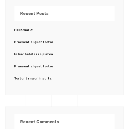
Recent Posts
Hello world!
Praesent aliquet tortor
In hac habitasse platea
Praesent aliquet tortor
Tortor tempor in porta
Recent Comments