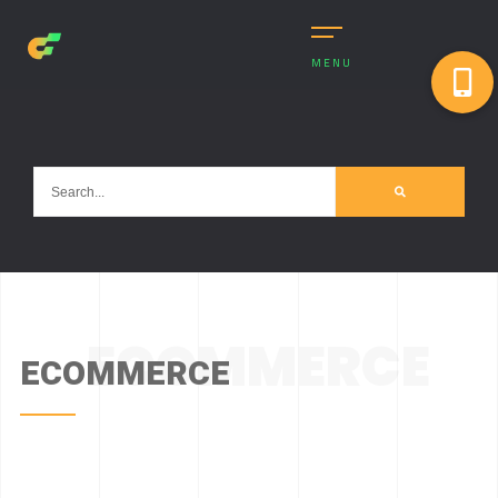
MENU
ECOMMERCE
ECOMMERCE